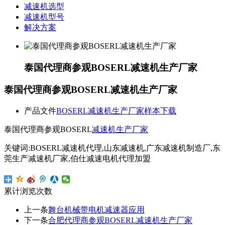
减速机选型
减速机型号
解决方案
泰国代理商参观BOSERL减速机生产厂家
泰国代理商参观BOSERL减速机生产厂家
产品文件
BOSERL减速机生产厂家样本下载
泰国代理商参观BOSERL
减速机生产厂家
关键词:BOSERL减速机代理,山东减速机,广东减速机制造厂,东
莞生产减速机厂家,伯仕减速电机代理加盟
累计浏览次数
上一条
舞台机械带电机减速器应用
下一条
合肥代理商参观BOSERL减速机生产厂家