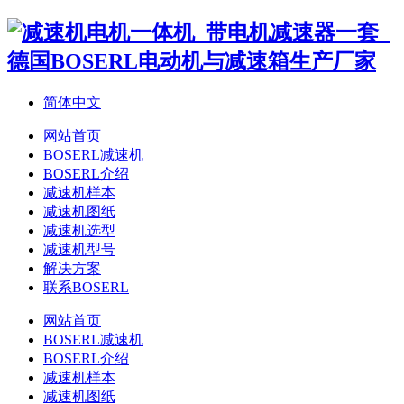
简体中文
网站首页
BOSERL减速机
BOSERL介绍
减速机样本
减速机图纸
减速机选型
减速机型号
解决方案
联系BOSERL
网站首页
BOSERL减速机
BOSERL介绍
减速机样本
减速机图纸