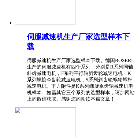
伺服减速机生产厂家选型样本下
载
伺服减速机生产厂家选型样本下载。德国BOSERL
生产的伺服减速机有四个系列，分别是R系列同轴
斜齿减速电机，F系列平行轴斜齿轮减速电机，K
系列螺旋伞齿轮减速电机，S系列斜齿轮蜗轮蜗杆
减速电机。下方附件是K系列螺旋伞齿轮减速机电
机样本，如需其它三个系列的选型样本，请加网站
上的微信获取。感谢您的阅读本篇文章！