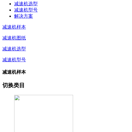
减速机选型
减速机型号
解决方案
减速机样本
减速机图纸
减速机选型
减速机型号
减速机样本
切换类目