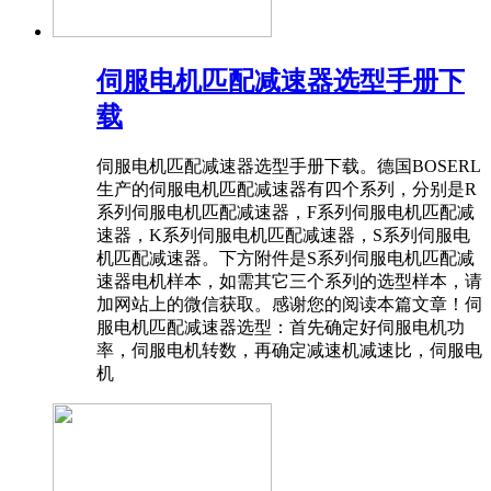
伺服电机匹配减速器选型手册下
载
伺服电机匹配减速器选型手册下载。德国BOSERL
生产的伺服电机匹配减速器有四个系列，分别是R
系列伺服电机匹配减速器，F系列伺服电机匹配减
速器，K系列伺服电机匹配减速器，S系列伺服电
机匹配减速器。下方附件是S系列伺服电机匹配减
速器电机样本，如需其它三个系列的选型样本，请
加网站上的微信获取。感谢您的阅读本篇文章！伺
服电机匹配减速器选型：首先确定好伺服电机功
率，伺服电机转数，再确定减速机减速比，伺服电
机