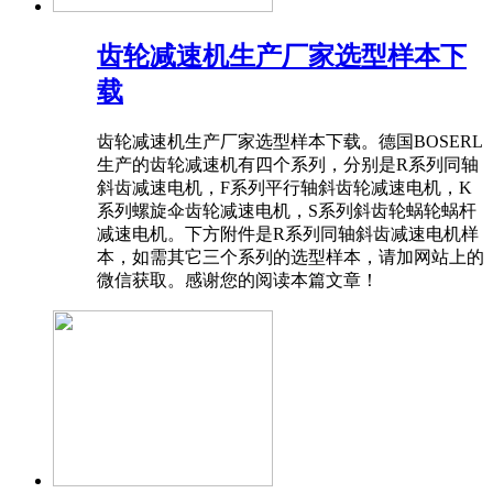
齿轮减速机生产厂家选型样本下
载
​齿轮减速机生产厂家选型样本下载。德国BOSERL
生产的齿轮减速机有四个系列，分别是R系列同轴
斜齿减速电机，F系列平行轴斜齿轮减速电机，K
系列螺旋伞齿轮减速电机，S系列斜齿轮蜗轮蜗杆
减速电机。下方附件是R系列同轴斜齿减速电机样
本，如需其它三个系列的选型样本，请加网站上的
微信获取。感谢您的阅读本篇文章！