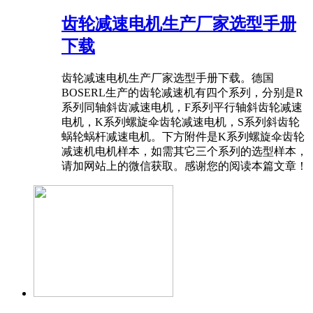
齿轮减速电机生产厂家选型手册
下载
齿轮减速电机生产厂家选型手册下载。德国
BOSERL生产的齿轮减速机有四个系列，分别是R
系列同轴斜齿减速电机，F系列平行轴斜齿轮减速
电机，K系列螺旋伞齿轮减速电机，S系列斜齿轮
蜗轮蜗杆减速电机。下方附件是K系列螺旋伞齿轮
减速机电机样本，如需其它三个系列的选型样本，
请加网站上的微信获取。感谢您的阅读本篇文章！