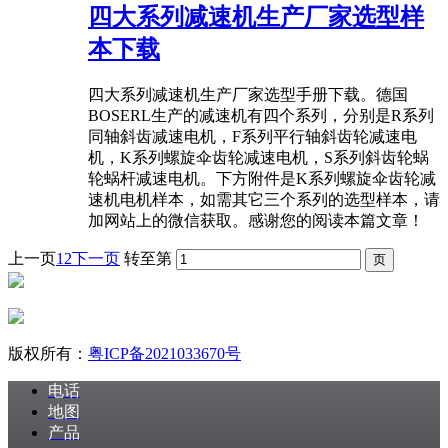
四大系列减速机生产厂家选型样
本下载
四大系列减速机生产厂家选型手册下载。德国
BOSERL生产的减速机有四个系列，分别是R系列
同轴斜齿减速电机，F系列平行轴斜齿轮减速电
机，K系列螺旋伞齿轮减速电机，S系列斜齿轮蜗
轮蜗杆减速电机。下方附件是K系列螺旋伞齿轮减
速机电机样本，如需其它三个系列的选型样本，请
加网站上的微信获取。感谢您的阅读本篇文章！
上一页
1
2
下一页
转至第
版权所有：
粤ICP备2021033670号
电话
地图
产品