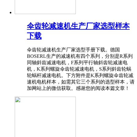
伞齿轮减速机生产厂家选型样本
下载
伞齿轮减速机生产厂家选型手册下载。德国
BOSERL生产的减速机有四个系列，分别是R系列
同轴斜齿减速电机，F系列平行轴斜齿轮减速电
机，K系列螺旋伞齿轮减速电机，S系列斜齿轮蜗
轮蜗杆减速电机。下方附件是K系列螺旋伞齿轮减
速机电机样本，如需其它三个系列的选型样本，请
加网站上的微信获取。感谢您的阅读本篇文章！