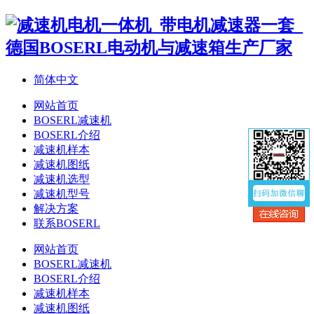
简体中文
网站首页
BOSERL减速机
BOSERL介绍
减速机样本
减速机图纸
减速机选型
减速机型号
解决方案
联系BOSERL
网站首页
BOSERL减速机
BOSERL介绍
减速机样本
减速机图纸