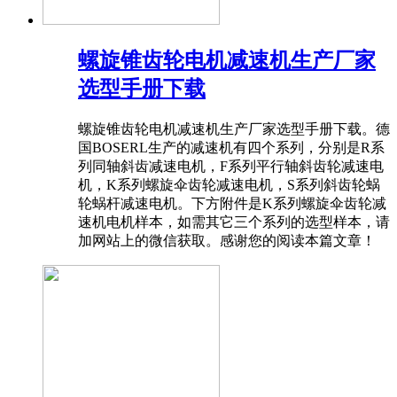
螺旋锥齿轮电机减速机生产厂家
选型手册下载
螺旋锥齿轮电机减速机生产厂家选型手册下载。德
国BOSERL生产的减速机有四个系列，分别是R系
列同轴斜齿减速电机，F系列平行轴斜齿轮减速电
机，K系列螺旋伞齿轮减速电机，S系列斜齿轮蜗
轮蜗杆减速电机。下方附件是K系列螺旋伞齿轮减
速机电机样本，如需其它三个系列的选型样本，请
加网站上的微信获取。感谢您的阅读本篇文章！