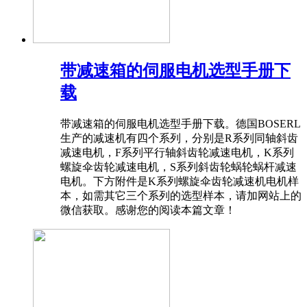
带减速箱的伺服电机选型手册下
载
带减速箱的伺服电机选型手册下载。德国BOSERL
生产的减速机有四个系列，分别是R系列同轴斜齿
减速电机，F系列平行轴斜齿轮减速电机，K系列
螺旋伞齿轮减速电机，S系列斜齿轮蜗轮蜗杆减速
电机。下方附件是K系列螺旋伞齿轮减速机电机样
本，如需其它三个系列的选型样本，请加网站上的
微信获取。感谢您的阅读本篇文章！