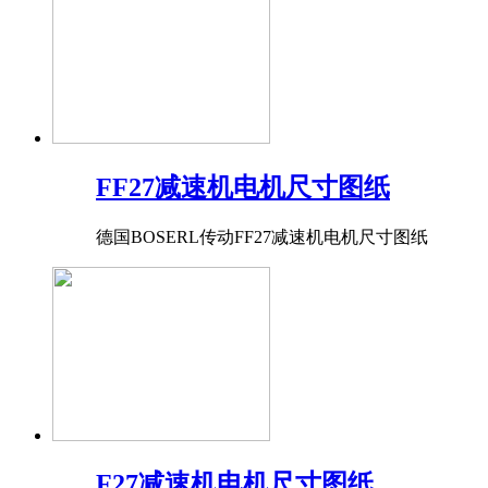
FF27减速机电机尺寸图纸
德国BOSERL传动FF27减速机电机尺寸图纸
F27减速机电机尺寸图纸