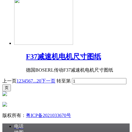
F37减速机电机尺寸图纸
德国BOSERL传动F37减速机电机尺寸图纸
上一页
1
2
3
4
5
6
7
...20
下一页
转至第
版权所有：
粤ICP备2021033670号
电话