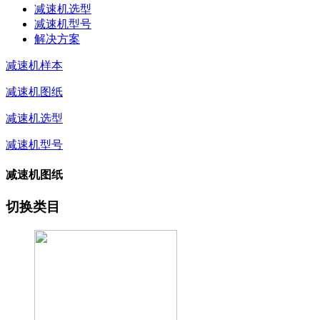
减速机选型
减速机型号
解决方案
减速机样本
减速机图纸
减速机选型
减速机型号
减速机图纸
切换类目