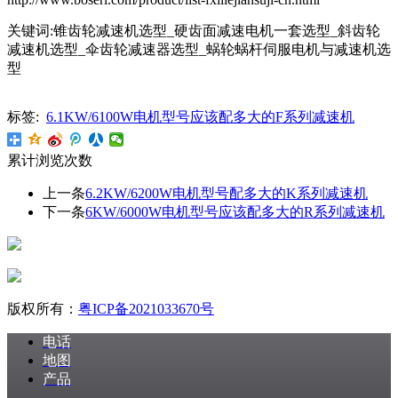
关键词:锥齿轮减速机选型_硬齿面减速电机一套选型_斜齿轮
减速机选型_伞齿轮减速器选型_蜗轮蜗杆伺服电机与减速机选
型
标签:
6.1KW/6100W电机型号应该配多大的F系列减速机
累计浏览次数
上一条
6.2KW/6200W电机型号配多大的K系列减速机
下一条
6KW/6000W电机型号应该配多大的R系列减速机
版权所有：
粤ICP备2021033670号
电话
地图
产品