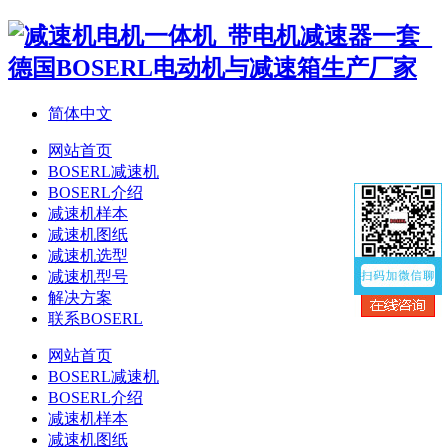
简体中文
网站首页
BOSERL减速机
BOSERL介绍
减速机样本
减速机图纸
减速机选型
减速机型号
解决方案
联系BOSERL
网站首页
BOSERL减速机
BOSERL介绍
减速机样本
减速机图纸