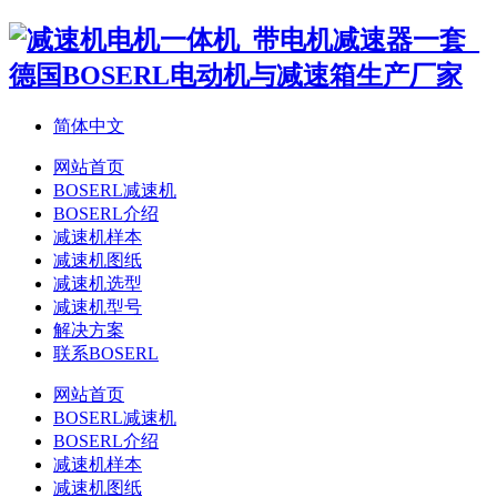
简体中文
网站首页
BOSERL减速机
BOSERL介绍
减速机样本
减速机图纸
减速机选型
减速机型号
解决方案
联系BOSERL
网站首页
BOSERL减速机
BOSERL介绍
减速机样本
减速机图纸