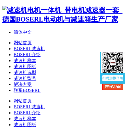
简体中文
网站首页
BOSERL减速机
BOSERL介绍
减速机样本
减速机图纸
减速机选型
减速机型号
解决方案
联系BOSERL
网站首页
BOSERL减速机
BOSERL介绍
减速机样本
减速机图纸