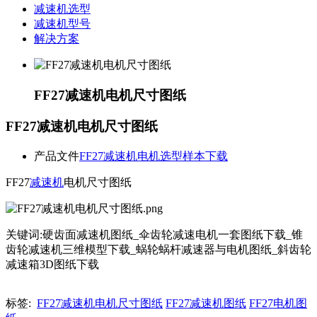
减速机选型
减速机型号
解决方案
FF27减速机电机尺寸图纸
FF27减速机电机尺寸图纸
产品文件
FF27减速机电机选型样本下载
FF27
减速机
电机尺寸图纸
关键词:硬齿面减速机图纸_伞齿轮减速电机一套图纸下载_锥
齿轮减速机三维模型下载_蜗轮蜗杆减速器与电机图纸_斜齿轮
减速箱3D图纸下载
标签:
FF27减速机电机尺寸图纸
FF27减速机图纸
FF27电机图