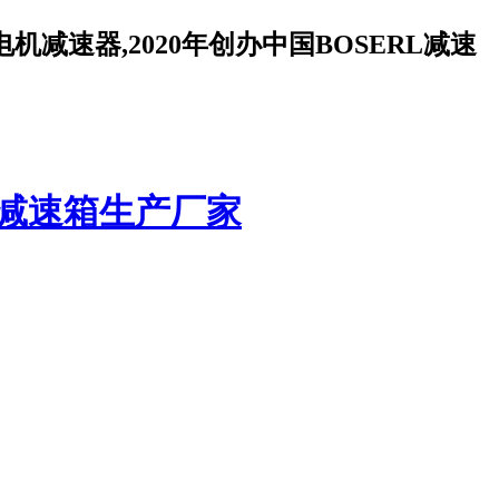
减速器,2020年创办中国BOSERL减速