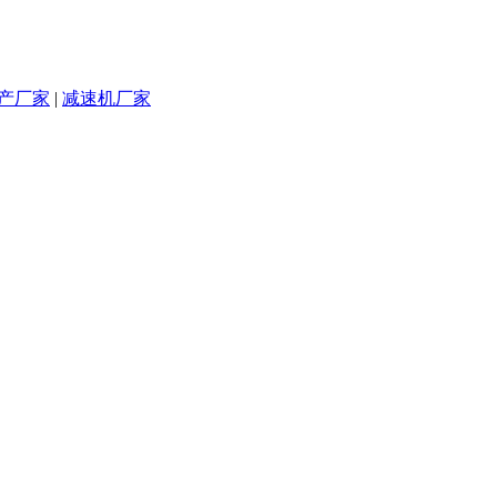
产厂家
|
减速机厂家