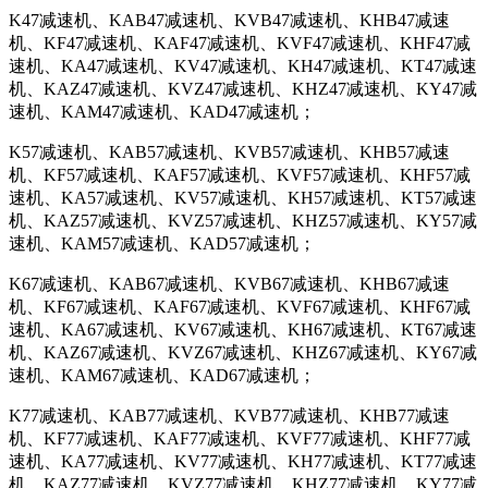
K47减速机、KAB47减速机、KVB47减速机、KHB47减速
机、KF47减速机、KAF47减速机、KVF47减速机、KHF47减
速机、KA47减速机、KV47减速机、KH47减速机、KT47减速
机、KAZ47减速机、KVZ47减速机、KHZ47减速机、KY47减
速机、KAM47减速机、KAD47减速机；
K57减速机、KAB57减速机、KVB57减速机、KHB57减速
机、KF57减速机、KAF57减速机、KVF57减速机、KHF57减
速机、KA57减速机、KV57减速机、KH57减速机、KT57减速
机、KAZ57减速机、KVZ57减速机、KHZ57减速机、KY57减
速机、KAM57减速机、KAD57减速机；
K67减速机、KAB67减速机、KVB67减速机、KHB67减速
机、KF67减速机、KAF67减速机、KVF67减速机、KHF67减
速机、KA67减速机、KV67减速机、KH67减速机、KT67减速
机、KAZ67减速机、KVZ67减速机、KHZ67减速机、KY67减
速机、KAM67减速机、KAD67减速机；
K77减速机、KAB77减速机、KVB77减速机、KHB77减速
机、KF77减速机、KAF77减速机、KVF77减速机、KHF77减
速机、KA77减速机、KV77减速机、KH77减速机、KT77减速
机、KAZ77减速机、KVZ77减速机、KHZ77减速机、KY77减