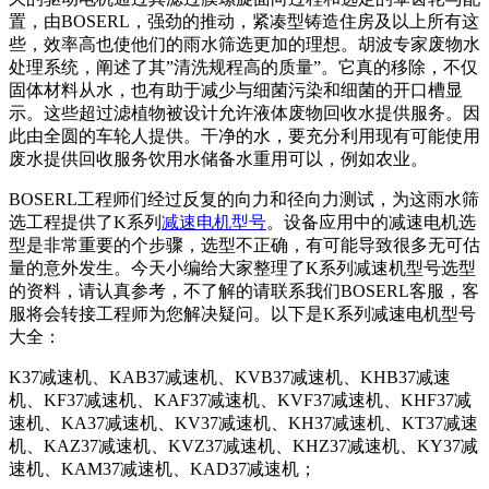
置，由BOSERL，强劲的推动，紧凑型铸造住房及以上所有这
些，效率高也使他们的雨水筛选更加的理想。胡波专家废物水
处理系统，阐述了其”清洗规程高的质量”。它真的移除，不仅
固体材料从水，也有助于减少与细菌污染和细菌的开口槽显
示。这些超过滤植物被设计允许液体废物回收水提供服务。因
此由全圆的车轮人提供。干净的水，要充分利用现有可能使用
废水提供回收服务饮用水储备水重用可以，例如农业。
BOSERL工程师们经过反复的向力和径向力测试，为这雨水筛
选工程提供了K系列
减速电机型号
。设备应用中的减速电机选
型是非常重要的个步骤，选型不正确，有可能导致很多无可估
量的意外发生。今天小编给大家整理了K系列减速机型号选型
的资料，请认真参考，不了解的请联系我们BOSERL客服，客
服将会转接工程师为您解决疑问。以下是K系列减速电机型号
大全：
K37减速机、KAB37减速机、KVB37减速机、KHB37减速
机、KF37减速机、KAF37减速机、KVF37减速机、KHF37减
速机、KA37减速机、KV37减速机、KH37减速机、KT37减速
机、KAZ37减速机、KVZ37减速机、KHZ37减速机、KY37减
速机、KAM37减速机、KAD37减速机；