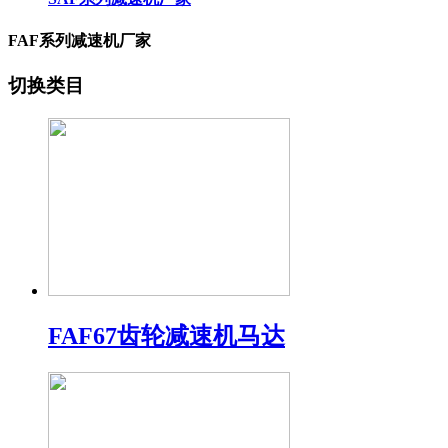
FAF系列减速机厂家
切换类目
FAF67齿轮减速机马达