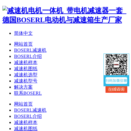
简体中文
网站首页
BOSERL减速机
BOSERL介绍
减速机样本
减速机图纸
减速机选型
减速机型号
解决方案
联系BOSERL
网站首页
BOSERL减速机
BOSERL介绍
减速机样本
减速机图纸