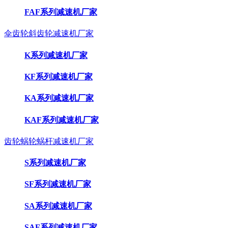
FAF系列减速机厂家
伞齿轮斜齿轮减速机厂家
K系列减速机厂家
KF系列减速机厂家
KA系列减速机厂家
KAF系列减速机厂家
齿轮蜗轮蜗杆减速机厂家
S系列减速机厂家
SF系列减速机厂家
SA系列减速机厂家
SAF系列减速机厂家