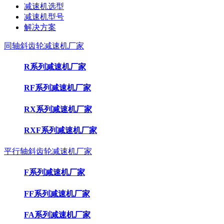
减速机选型
减速机型号
解决方案
同轴斜齿轮减速机厂家
R系列减速机厂家
RF系列减速机厂家
RX系列减速机厂家
RXF系列减速机厂家
平行轴斜齿轮减速机厂家
F系列减速机厂家
FF系列减速机厂家
FA系列减速机厂家