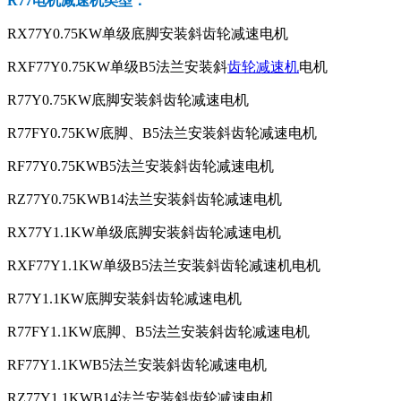
R77电机减速机
类型：
RX77Y0.75KW单级底脚安装斜齿轮减速电机
RXF77Y0.75KW单级B5法兰安装斜
齿轮减速机
电机
R77Y0.75KW底脚安装斜齿轮减速电机
R77FY0.75KW底脚、B5法兰安装斜齿轮减速电机
RF77Y0.75KWB5法兰安装斜齿轮减速电机
RZ77Y0.75KWB14法兰安装斜齿轮减速电机
RX77Y1.1KW单级底脚安装斜齿轮减速电机
RXF77Y1.1KW单级B5法兰安装斜齿轮减速机电机
R77Y1.1KW底脚安装斜齿轮减速电机
R77FY1.1KW底脚、B5法兰安装斜齿轮减速电机
RF77Y1.1KWB5法兰安装斜齿轮减速电机
RZ77Y1.1KWB14法兰安装斜齿轮减速电机