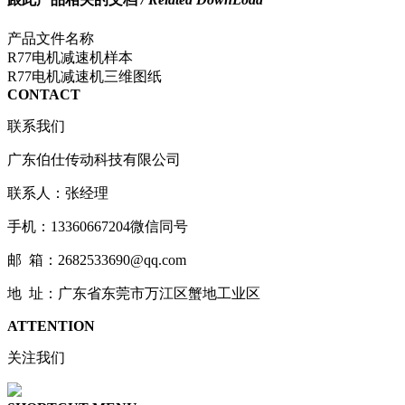
产品文件名称
R77电机减速机样本
R77电机减速机三维图纸
CONTACT
联系我们
广东伯仕传动科技有限公司
联系人：张经理
手机：13360667204微信同号
邮 箱：2682533690@qq.com
地 址：广东省东莞市万江区蟹地工业区
ATTENTION
关注我们