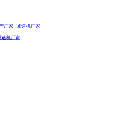
产厂家
|
减速机厂家
减速机厂家