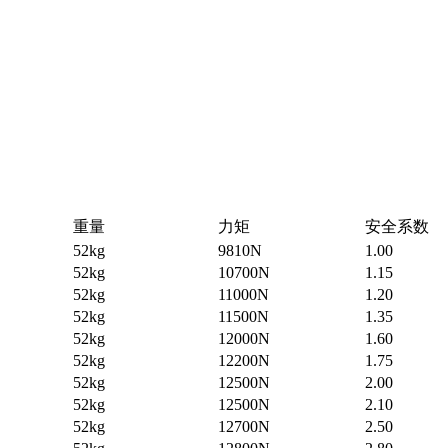
重量
力矩
安全系数
52kg
9810N
1.00
52kg
10700N
1.15
52kg
11000N
1.20
52kg
11500N
1.35
52kg
12000N
1.60
52kg
12200N
1.75
52kg
12500N
2.00
52kg
12500N
2.10
52kg
12700N
2.50