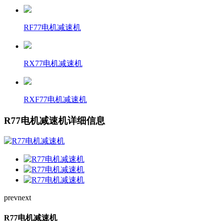
RF77电机减速机
RX77电机减速机
RXF77电机减速机
R77电机减速机详细信息
prev
next
R77电机减速机