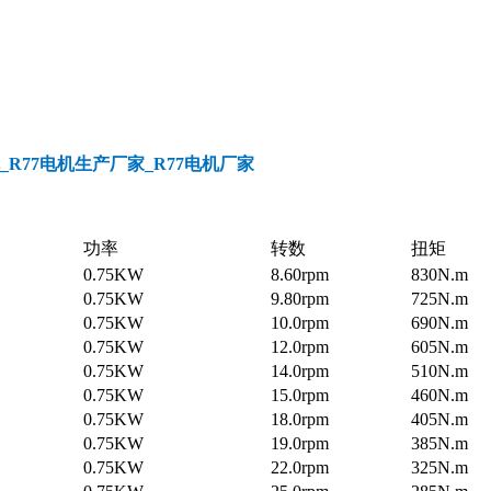
电机_R77电机生产厂家_R77电机厂家
功率
转数
扭矩
0.75KW
8.60rpm
830N.m
0.75KW
9.80rpm
725N.m
0.75KW
10.0rpm
690N.m
0.75KW
12.0rpm
605N.m
0.75KW
14.0rpm
510N.m
0.75KW
15.0rpm
460N.m
0.75KW
18.0rpm
405N.m
0.75KW
19.0rpm
385N.m
0.75KW
22.0rpm
325N.m