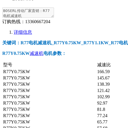
订购热线：
13360667204
详细信息
关键词：R77电机减速机_R77Y0.75KW_R77Y1.1KW_R77
R77Y0.75KW
减速机
电机参数
：
型号
减速比
R77Y0.75KW
166.59
R77Y0.75KW
145.67
R77Y0.75KW
138.39
R77Y0.75KW
121.42
R77Y0.75KW
102.99
R77Y0.75KW
92.97
R77Y0.75KW
81.8
R77Y0.75KW
77.24
R77Y0.75KW
65.77