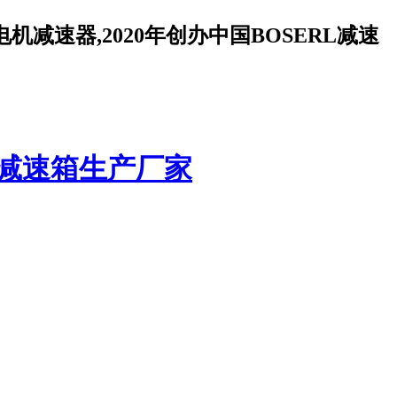
减速器,2020年创办中国BOSERL减速