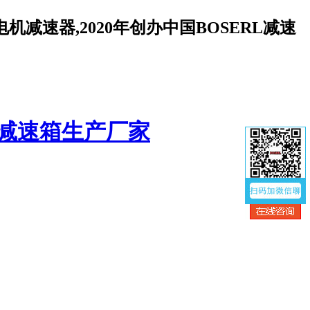
减速器,2020年创办中国BOSERL减速