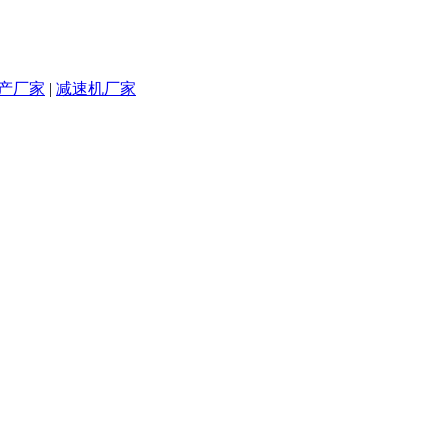
产厂家
|
减速机厂家