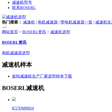
减速机型号
联系BOSERL
热门搜索：
减速机
|
电机减速器
|
带电机减速器一套
|
减速机生
-->
网站首页
>
BOSERL资讯
>
减速机选型
BOSERL资讯
电机减速器选型
减速机样本
齿轮减速机生产厂家选型样本下载
BOSERL减速机
K57DM90S4