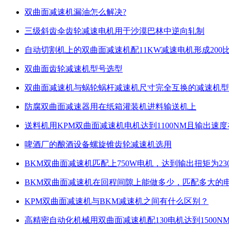
双曲面减速机漏油怎么解决?
三级斜齿伞齿轮减速电机用于沙漠巴林中逆向轧制
自动切割机上的双曲面减速机配11KW减速电机形成200
双曲面齿轮减速机型号选型
双曲面减速机与蜗轮蜗杆减速机尺寸完全互换的减速机型
防腐双曲面减速器用在纸箱灌装机进料输送机上
送料机用KPM双曲面减速机电机达到1100NM且输出速度
啤酒厂的酿酒设备螺旋锥齿轮减速机选用
BKM双曲面减速机匹配上750W电机，达到输出扭矩为23
BKM双曲面减速机在回程间隙上能做多少，匹配多大的电机
KPM双曲面减速机与BKM减速机之间有什么区别？
高精密自动化机械用双曲面减速机配130电机达到1500N