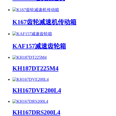
K167齿轮减速机传动箱
KAF157减速齿轮箱
KH187DT225M4
KH167DVE200L4
KH167DRS200L4