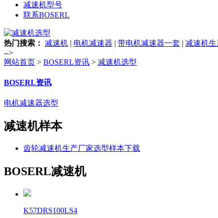
减速机型号
联系BOSERL
热门搜索：
减速机
|
电机减速器
|
带电机减速器一套
|
减速机生
-->
网站首页
>
BOSERL资讯
>
减速机选型
BOSERL资讯
电机减速器选型
减速机样本
齿轮减速机生产厂家选型样本下载
BOSERL减速机
K57DRS100LS4