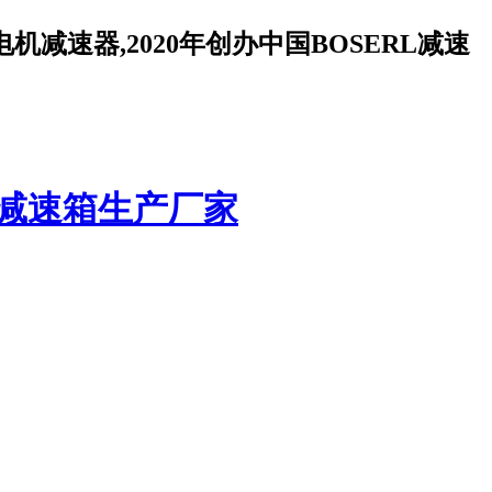
减速器,2020年创办中国BOSERL减速