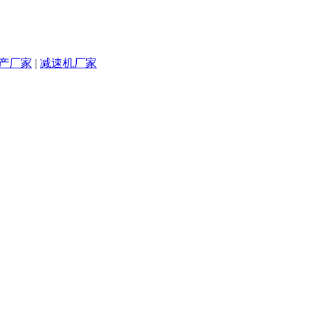
产厂家
|
减速机厂家