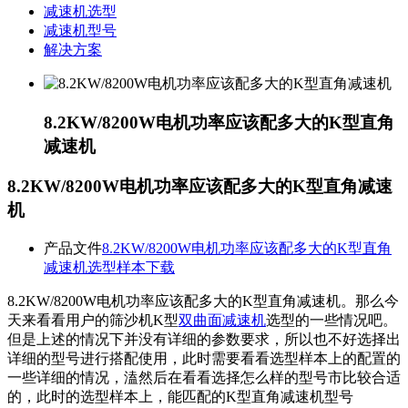
减速机选型
减速机型号
解决方案
8.2KW/8200W电机功率应该配多大的K型直角
减速机
8.2KW/8200W电机功率应该配多大的K型直角减速
机
产品文件
8.2KW/8200W电机功率应该配多大的K型直角
减速机选型样本下载
8.2KW/8200W电机功率应该配多大的K型直角减速机。那么今
天来看看用户的筛沙机
K型
双曲面减速机
选型的一些情况吧。
但是上述的情况下并没有详细的参数要求，所以也不好选择出
详细的型号进行搭配使用，此时需要看看选型样本上的配置的
一些详细的情况，溘然后在看看选择怎么样的型号市比较合适
的，此时的选型样本上，能匹配的
K型直角减速机
型号