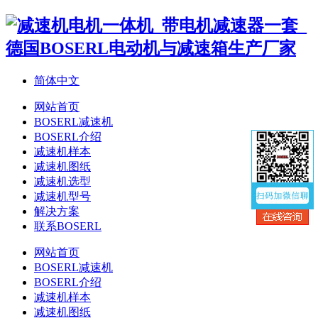
简体中文
网站首页
BOSERL减速机
BOSERL介绍
减速机样本
减速机图纸
减速机选型
减速机型号
解决方案
联系BOSERL
网站首页
BOSERL减速机
BOSERL介绍
减速机样本
减速机图纸