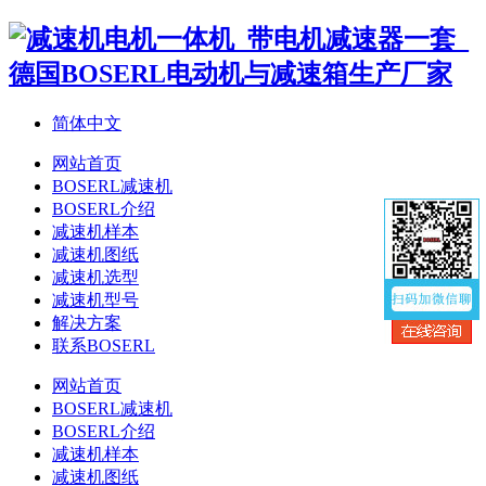
简体中文
网站首页
BOSERL减速机
BOSERL介绍
减速机样本
减速机图纸
减速机选型
减速机型号
解决方案
联系BOSERL
网站首页
BOSERL减速机
BOSERL介绍
减速机样本
减速机图纸