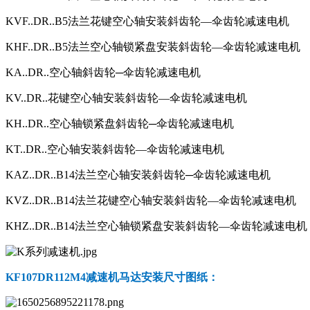
KVF..DR..B5法兰花键空心轴安装斜齿轮—伞齿轮减速电机
KHF..DR..B5法兰空心轴锁紧盘安装斜齿轮—伞齿轮减速电机
KA..DR..空心轴斜齿轮─伞齿轮减速电机
KV..DR..花键空心轴安装斜齿轮—伞齿轮减速电机
KH..DR..空心轴锁紧盘斜齿轮─伞齿轮减速电机
KT..DR..空心轴安装斜齿轮—伞齿轮减速电机
KAZ..DR..B14法兰空心轴安装斜齿轮─伞齿轮减速电机
KVZ..DR..B14法兰花键空心轴安装斜齿轮—伞齿轮减速电机
KHZ..DR..B14法兰空心轴锁紧盘安装斜齿轮—伞齿轮减速电机
KF107DR112M4
减速机马达安装尺寸图纸：