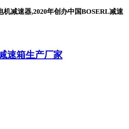
减速器,2020年创办中国BOSERL减速