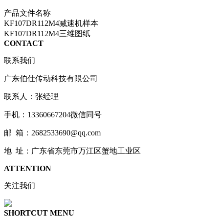
产品文件名称
KF107DR112M4减速机样本
KF107DR112M4三维图纸
CONTACT
联系我们
广东伯仕传动科技有限公司
联系人：张经理
手机：13360667204微信同号
邮 箱：2682533690@qq.com
地 址：广东省东莞市万江区蟹地工业区
ATTENTION
关注我们
SHORTCUT MENU