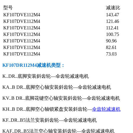
型号
减速比
KF107DVE112M4
143.47
KF107DVE112M4
121.46
KF107DVE112M4
112.41
KF107DVE112M4
100.75
KF107DVE112M4
90.96
KF107DVE112M4
82.61
KF107DVE112M4
73.03
KF107DR112M4
减速机类型：
K..DR..底脚安装斜齿轮—伞齿轮减速电机
KA..B DR..底脚空心轴安装斜齿轮—伞齿轮减速电机
KV..B DR..底脚花键空心轴安装斜齿轮—伞齿轮减速电机
KH..B DR..底脚空心轴锁紧盘安装斜齿轮—
伞齿轮减速机
KF..DR..B5法兰安装斜齿轮—伞齿轮减速电机
KAF..DR..B5法兰空心轴安装斜齿轮—伞齿轮减速电机