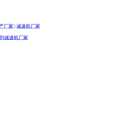
产厂家
|
减速机厂家
系列减速机厂家