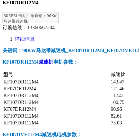
KF107DR112M4
订购热线：
13360667204
详细信息
关键词：90KW马达带减速机_KF107DR112M4_KF107DVE11
KF107DR112M4
减速机
电机参数：
型号
减速比
KF107DR112M4
143.47
KF07DR112M4
121.46
KF107DR112M4
112.41
KF107DR112M4
100.75
KF07DR112M4
90.96
KF107DR112M4
82.61
KF107DR112M4
73.03
KF107DVE112M4
减速机电机参数：