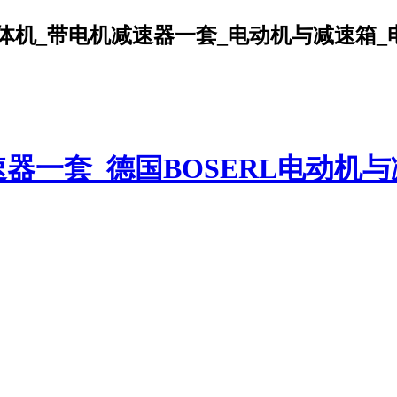
机_带电机减速器一套_电动机与减速箱_电机