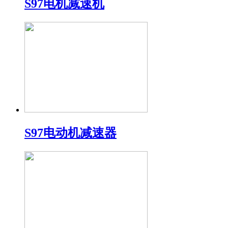
S97电机减速机
S97电动机减速器