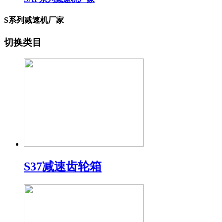
S系列减速机厂家
切换类目
S37减速齿轮箱