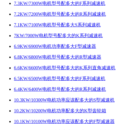
7.3KW/7300W电机型号配多大的F系列减速机
7.2KW/7200W电机型号配多大的R系列减速机
7.1KW/7100W电机型号配多大S系列减速机
7KW/7000W电机型号配多大的K系列减速机
6.9KW/6900W电机功率配多大F型减速器
6.8KW/6800W电机型号配多大的R型减速器
6.6KW/6600W电机型号配多大的K系列直角减速机
6.5KW/6500W电机型号配多大的F系列减速机
6.4KW/6400W电机型号配多大的R系列减速机
10.3KW/10300W电机功率应该配多大的S型减速机
10.2KW/10200W电机功率配多大的K型齿轮箱
10.1KW/10100W电机功率应该配多大的F型减速器