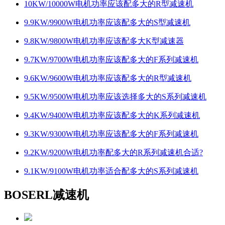
10KW/10000W电机功率应该配多大的R型减速机
9.9KW/9900W电机功率应该配多大的S型减速机
9.8KW/9800W电机功率应该配多大K型减速器
9.7KW/9700W电机功率应该配多大的F系列减速机
9.6KW/9600W电机功率应该配多大的R型减速机
9.5KW/9500W电机功率应该选择多大的S系列减速机
9.4KW/9400W电机功率应该配多大的K系列减速机
9.3KW/9300W电机功率应该配多大的F系列减速机
9.2KW/9200W电机功率配多大的R系列减速机合适?
9.1KW/9100W电机功率适合配多大的S系列减速机
BOSERL减速机