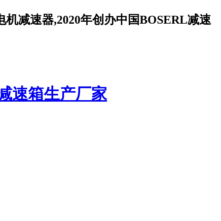
减速器,2020年创办中国BOSERL减速