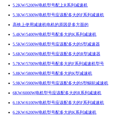
5.2KW/5200W电机型号配上R系列减速机
5.3KW/5300W电机型号应该配多大的F系列减速机
高铁上使用减速机电机的原因是多方面的
5.4KW/5400W电机型号配多大的K系列减速机
5.5KW/5500W电机型号应该配多大的S型减速器
5.6KW/5600W电机型号应该配多大的R型减速器
5.7KW/5700W电机型号配多大的F系列减速机型号
5.8KW/5800W电机型号配多大的K型减速机
5.9KW/5900W电机型号应该配多大的S型蜗轮减速机
6KW/6000W电机型号应该配多大的R系列减速机
6.1KW/6100W电机型号应该配多大的F系列减速机
6.2KW/6200W电机型号配多大的K系列减速机